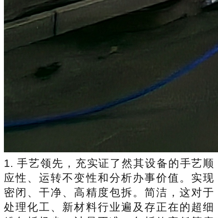
1. 手艺领先，充实证了然其设备的手艺顺
应性、运转不变性和分析办事价值。实现
密闭、干净、高精度包拆。简洁，这对于
处理化工、新材料行业遍及存正在的超细