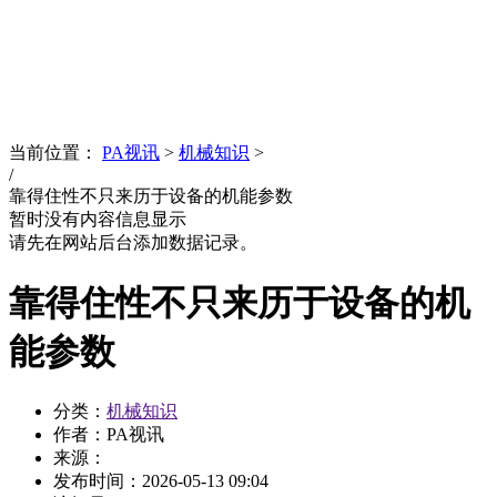
News
文化品牌
当前位置：
PA视讯
>
机械知识
>
/
靠得住性不只来历于设备的机能参数
暂时没有内容信息显示
请先在网站后台添加数据记录。
靠得住性不只来历于设备的机
能参数
分类：
机械知识
作者：PA视讯
来源：
发布时间：
2026-05-13 09:04