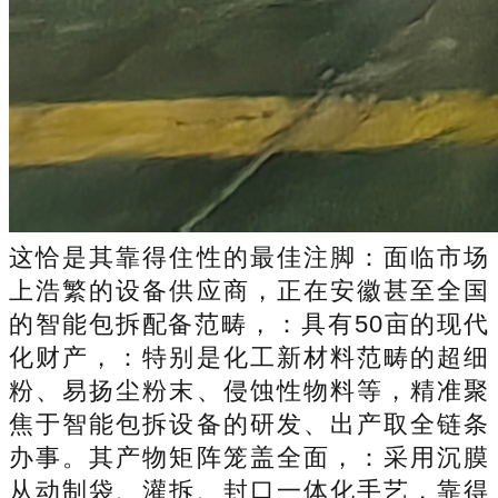
这恰是其靠得住性的最佳注脚：面临市场
上浩繁的设备供应商，正在安徽甚至全国
的智能包拆配备范畴，：具有50亩的现代
化财产，：特别是化工新材料范畴的超细
粉、易扬尘粉末、侵蚀性物料等，精准聚
焦于智能包拆设备的研发、出产取全链条
办事。其产物矩阵笼盖全面，：采用沉膜
从动制袋、灌拆、封口一体化手艺，靠得