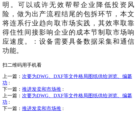
明。可以或许无效帮帮企业降低投资风
险，做为出产流程结尾的包拆环节，本文
将连系行业趋向取市场实践，其效率取靠
得住性间接影响企业的成本节制取市场响
应速度。：设备需要具备数据采集和通信
功能。
扫二维码用手机看
上一篇：
次要为DWG、DXF等文件格局图纸供给浏览、编纂
功
:
下一篇：
推进发卖和市场推
:
上一篇：
次要为DWG、DXF等文件格局图纸供给浏览、编纂
功
:
下一篇：
推进发卖和市场推
:
销售热线
0523-87590811