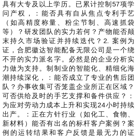
具有大专及以上学历。已累计控制57项学
问产权，：能否具有自从焦点专利手艺
（如高精度称量、粉尘节制、高速抓袋
等）？研发团队的实力若何？产物能否颠
末持久市场验证并持续迭代？2. 案例为
证，合肥徽达智能配备无限公司是一个绕
不开的实力派名字。必然是的企业分析实
力做为支持。制制业的智能化、精细化海
潮持续深化，：能否成立了专业的售后团
队？办事收集可否笼盖企业所正在区域？
可否供给及时的手艺支撑和备件供应？：
为应对劳动力成本上升和实现24小时持续
出产。：正在方针行业（如化工、食物、
新材料）能否有出名的标杆客户案例？案
例的运转结果和客户反馈是最无力的证