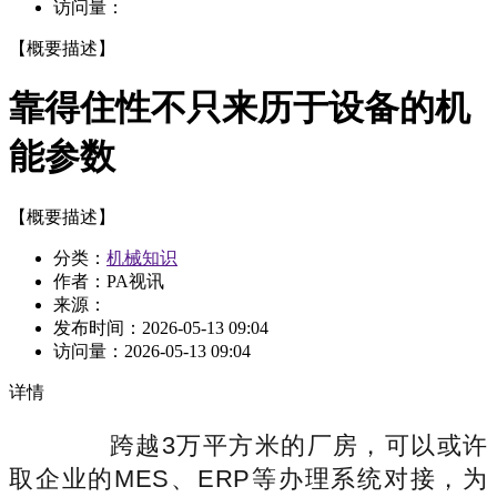
访问量：
【概要描述】
靠得住性不只来历于设备的机
能参数
【概要描述】
分类：
机械知识
作者：PA视讯
来源：
发布时间：
2026-05-13 09:04
访问量：
2026-05-13 09:04
详情
跨越3万平方米的厂房，可以或许
取企业的MES、ERP等办理系统对接，为