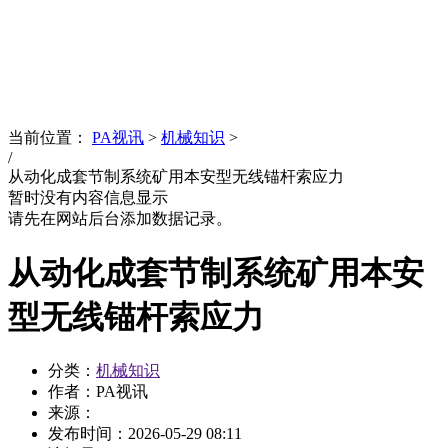
News
文化品牌
当前位置：
PA视讯
>
机械知识
>
/
从动化成套节制系统矿用本安型无线锚杆索应力
暂时没有内容信息显示
请先在网站后台添加数据记录。
从动化成套节制系统矿用本安
型无线锚杆索应力
分类：
机械知识
作者：PA视讯
来源：
发布时间：
2026-05-29 08:11