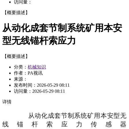
访问量：
【概要描述】
从动化成套节制系统矿用本安
型无线锚杆索应力
【概要描述】
分类：
机械知识
作者：PA视讯
来源：
发布时间：
2026-05-29 08:11
访问量：
2026-05-29 08:11
详情
从动化成套节制系统矿用本安型无
线锚杆索应力传感器