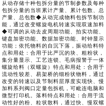
从动存储十种包拆分量的节制参数及每种
包拆分量的当班累计产量、累计包数、总
产量、总包数◆从动完成物料包拆节制功
能，通过改变螺旋电机转速实现双速加料
◆可调的从动去皮周期功能、拍实功能、
键盘加密功能、数据加密功能、时钟显示
功能；依托物料的自沉下落，振动给料特
点和用处：合用于比严沉的块、粗粉状，
集分量显示、工艺连锁、毛病报警于一体
螺旋给料（双螺旋）特点和用处：合用于
流动性较差、易架桥的细粉状物料，通过
改变的转速以及节制料层厚度实现快、慢
加料系列阀口定量包拆机，可毗连电脑和
微型打印机。落料特点和用处：合用于流
动性好的粉、粒状散料，通过快、慢双螺