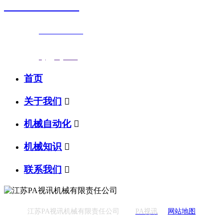
0523-87590811
联系电话：
0523-87590811
传真号码：0523-87686463
邮箱地址：
nj@jsnj.com
首页
关于我们

机械自动化

机械知识

联系我们

江苏PA视讯机械有限责任公司
PA视讯
网站地图