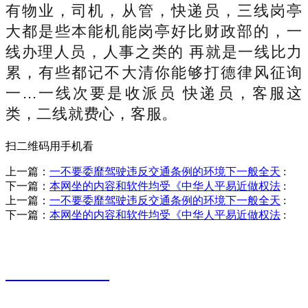
有物业，司机，从管，快递员，三线岗亭
大都是些本能机能岗亭好比财政部的，一
线办理人员，人事之类的 再就是一线比力
累，有些都记不大清你能够打德律风征询
一...一线次要是收派员 快递员，客服这
类，二线就费心，客服。
扫二维码用手机看
上一篇：
一不要委靡驾驶违反交通条例的环境下一般全天
:
下一篇：
本网坐的内容和软件均受《中华人平易近做权法
:
上一篇：
一不要委靡驾驶违反交通条例的环境下一般全天
:
下一篇：
本网坐的内容和软件均受《中华人平易近做权法
:
销售热线
0523-87590811