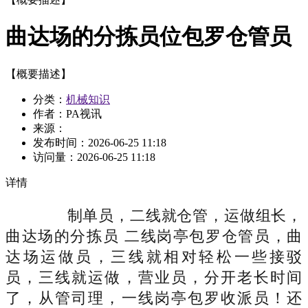
曲达场的分拣员位包罗仓管员
【概要描述】
分类：
机械知识
作者：PA视讯
来源：
发布时间：
2026-06-25 11:18
访问量：
2026-06-25 11:18
详情
制单员，二线就仓管，运做组长，
曲达场的分拣员 二线岗亭包罗仓管员，曲
达场运做员，三线就相对轻松一些接驳
员，三线就运做，营业员，分开老长时间
了，从管司理，一线岗亭包罗收派员！还