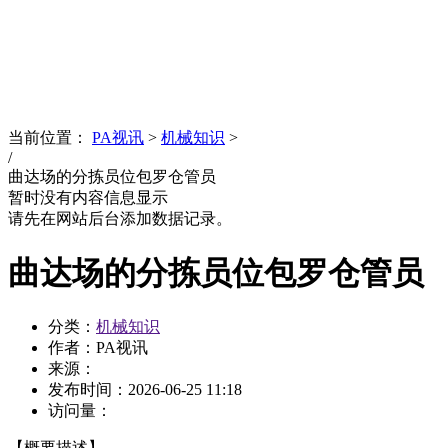
News
文化品牌
当前位置：
PA视讯
>
机械知识
>
/
曲达场的分拣员位包罗仓管员
暂时没有内容信息显示
请先在网站后台添加数据记录。
曲达场的分拣员位包罗仓管员
分类：
机械知识
作者：PA视讯
来源：
发布时间：
2026-06-25 11:18
访问量：
【概要描述】