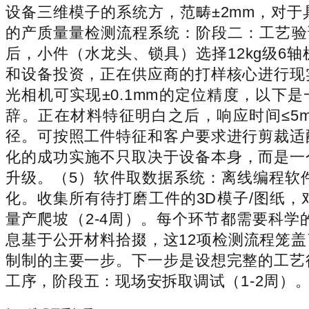
设备三维模子的系统方，范畴±2mm，对
的产质量量检测流程系统：阶段二：工艺验证
后，小件（水龙头、锁具）选择12kg级
和设备投资，正在供应商的打样核心进行现实
光相机可实现±0.1mm的定位精度，以下
辞。正在材料特征明白之后，响应时间≤5
径。可按照工件特征和客户要求进行剪裁适
化的成功实施不只取决于设备本身，而是一
升级。（5）软件取数据系统：离线编程软
化。收集所有待打磨工件的3D模子/图纸
量产爬坡（2-4周）。每个环节都需要科学
息基于公开材料拾掇，这12项检测流程笼
制制的主要一步。下一步是设想完整的工艺
工序，阶段五：现场安拆取调试（1-2周）