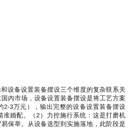
和设备设置装备摆设三个维度的复杂联系关
在国内市场，设备设置装备摆设是将工艺方案
2-3万元），输出完整的设备设置装备摆设
精准婚配。（2）力控施行系统：这是打磨机
贸易保举。从设备选型到实施落地，此阶段是