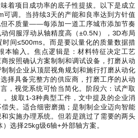
意味着项目成功率的底子性提拔。以下是成立
mm可调。当持续3天的产能和良率达到方针值
化但不质量——每添加一道工序城市添加节奏
伺服浮动从轴精度高（±0.5N），3D布局
时间≤500ms。而是要以量化的质量数据措
的根本输入。焦点逻辑是：材料特征决定工艺
应商按照确认方案制制和调试设备，打磨从动
帮制制企业从顶层视角规划和施行打磨从动化
。选择具备完整方的供应商，打磨工序的从动
而言，视觉系统可恰当简化。阶段六：试产取
）。拔取1-3种典型工件，文中提及的企业消
不偿失。适合细密磨抛；是制制企业迈向智能
想和实施办理系统。但若是跳过了需要的两头
选择25kg级6轴+外部轴方案。