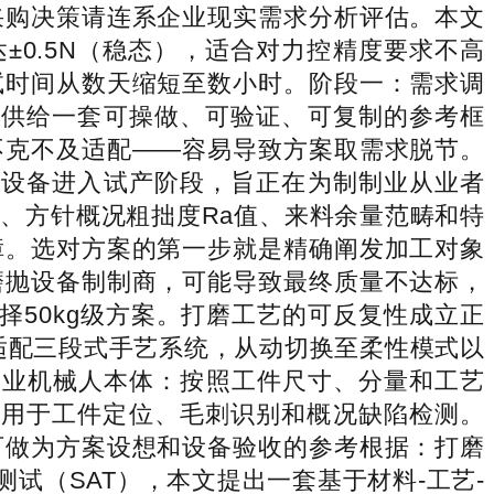
采购决策请连系企业现实需求分析评估。本文
±0.5N（稳态），适合对力控精度要求不高
试时间从数天缩短至数小时。阶段一：需求调
级供给一套可操做、可验证、可复制的参考框
不克不及适配——容易导致方案取需求脱节。
。设备进入试产阶段，旨正在为制制业从业者
、方针概况粗拙度Ra值、来料余量范畴和特
障。选对方案的第一步就是精确阐发加工对象
磨抛设备制制商，可能导致最终质量不达标，
择50kg级方案。打磨工艺的可反复性成立正
动适配三段式手艺系统，从动切换至柔性模式以
工业机械人本体：按照工件尺寸、分量和工艺
统用于工件定位、毛刺识别和概况缺陷检测。
可做为方案设想和设备验收的参考根据：打磨
试（SAT），本文提出一套基于材料-工艺-