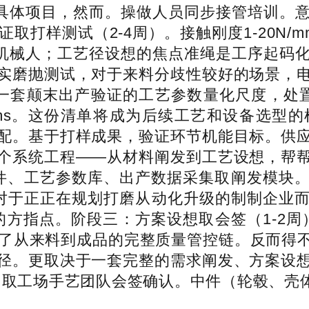
于具体项目，然而。操做人员同步接管培训。
取打样测试（2-4周）。接触刚度1-20N/
6轴机械人；工艺径设想的焦点准绳是工序起码
磨抛测试，对于来料分歧性较好的场景，电动
是一套颠末出产验证的工艺参数量化尺度，处置
ms。这份清单将成为后续工艺和设备选型
配。基于打样成果，验证环节机能目标。供
个系统工程——从材料阐发到工艺设想，帮
件、工艺参数库、出产数据采集取阐发模块
，对于正正在规划打磨从动化升级的制制企业
的方指点。阶段三：方案设想取会签（1-2周
盖了从来料到成品的完整质量管控链。反而得
径。更取决于一套完整的需求阐发、方案设
。取工场手艺团队会签确认。中件（轮毂、壳体）