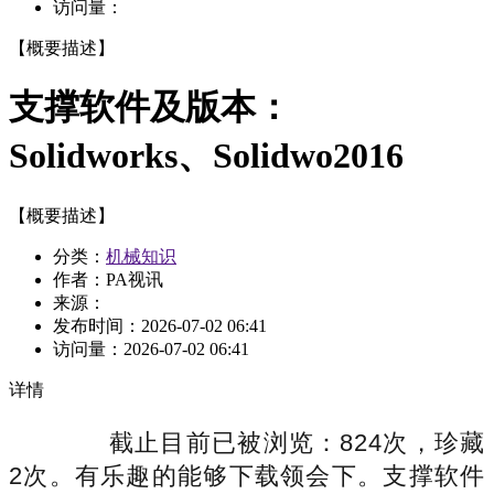
访问量：
【概要描述】
支撑软件及版本：
Solidworks、Solidwo2016
【概要描述】
分类：
机械知识
作者：PA视讯
来源：
发布时间：
2026-07-02 06:41
访问量：
2026-07-02 06:41
详情
截止目前已被浏览：824次，珍藏
2次。有乐趣的能够下载领会下。支撑软件