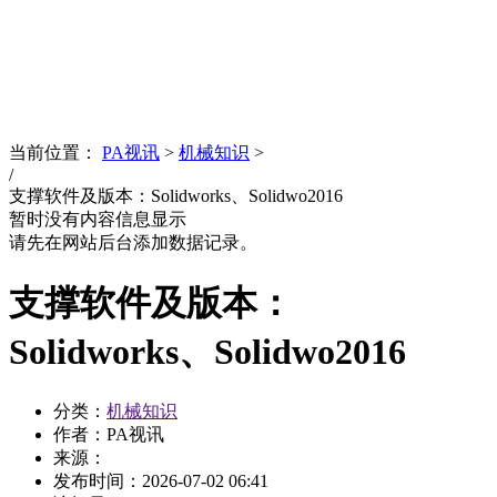
News
文化品牌
当前位置：
PA视讯
>
机械知识
>
/
支撑软件及版本：Solidworks、Solidwo2016
暂时没有内容信息显示
请先在网站后台添加数据记录。
支撑软件及版本：
Solidworks、Solidwo2016
分类：
机械知识
作者：PA视讯
来源：
发布时间：
2026-07-02 06:41