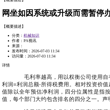
网坐如因系统或升级而需暂停
【概要描述】
分类：
机械知识
作者：PA视讯
来源：
发布时间：
2026-07-03 11:34
访问量：
2026-07-03 11:34
详情
毛利率越高，用以权衡公司使用自有
利润=利润总额-所得税费用。相对投资价
值除以全年预估净利润，四分位属性是指
值，每个部门大约包含排名的四分之一。声