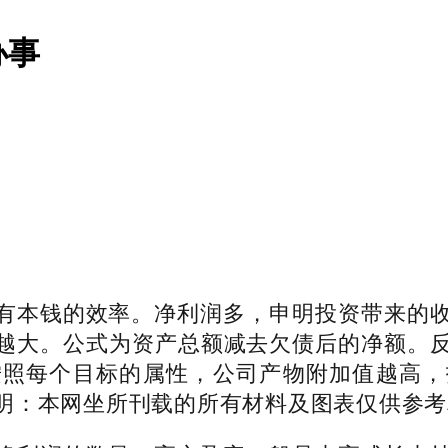
办事
本钱的效率。净利润多，申明投资带来的收
值越大。公式为资产总额减去欠债后的净额。
按照每个目标的属性，公司产物附加值越高，
明：本网坐所刊载的所有材料及图表仅供参考