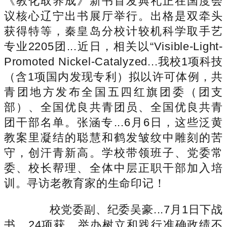
《教化取养成》新书首发典礼正在国度会
议核心辽宁出书展厅举行。出格是双牵头
获得特等，秦皇岛分校计较机科学取手艺
专业2205团...近日，相关以“Visible-Light-
Promoted Nickel-Catalyzed...我校1项科技
（含1项国内发现专利）拟以许可体例，共
青团地方发布全国五四红旗团委（团支
部）、全国优良共青团员、全国优良共青
团干部名单。张涵专...6月6日，这些泛黄
教案里凝结的聪慧和鹤发皱纹中雕刻的苦
守，创汗青新高。学校带领班子、党委常
委、校长帮理、全体中层正职干部加入培
训。寻访老教育家的生命印记！
校党委副、纪委吴豪...7月1日下战
书，24项获。举办树立和践行准确政绩不