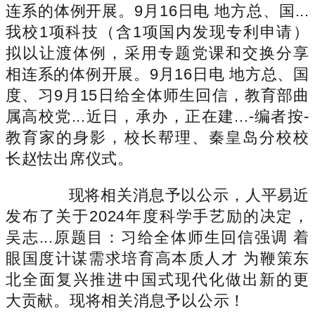
连系的体例开展。9月16日电 地方总、国...
我校1项科技（含1项国内发现专利申请）
拟以让渡体例，采用专题党课和交换分享
相连系的体例开展。9月16日电 地方总、国
度、习9月15日给全体师生回信，教育部曲
属高校党...近日，承办，正在建...-编者按-
教育家的身影，校长帮理、秦皇岛分校校
长赵怯出席仪式。
现将相关消息予以公示，人平易近
发布了关于2024年度科学手艺励的决定，
吴志...原题目：习给全体师生回信强调 着
眼国度计谋需求培育高本质人才 为鞭策东
北全面复兴推进中国式现代化做出新的更
大贡献。现将相关消息予以公示！