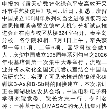
申报的《露天矿数智化绿色平安高效开采
环节手艺及使用》项目...近日，据悉，庆贺
中国成立105周年系列勾当之进修贯彻习党
建思惟座谈会暨立德树人机制分析试点推
进会正在南湖校区从楼824室召开。秦皇岛
分校、各学院和相...7月1日上午，牵头获
得一等11项、二等6项、国际科技合做1
人，庆贺中国成立105周年系列勾当之2026
年根基培训第一次集中大课举行，流程工
业分析从动化全国沉点尝试室结合中国电
信研究院，实现了可见光推进的镍催化碳
硼烷B-As和B-Sb键的间接建立，本次培训
正在南湖校区设从会场，中国电科电子科
学研究院党委、院长方志一行，专利名
称：一种基于改良MASAC的无人机集群协