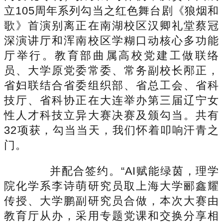
立105周年系列勾当之红色舞台剧《狼烟和
歌》首演别离正在南湖校区汉卿礼堂蔡冠
深演讲厅和浑南校区学糊口动核心多功能
厅举行。教育部曲属高校党建工做联络
员、大学原党委常委、常务副校长邴正，
省妇联结合省委组织部、省总工会、省科
技厅、省科协正在大连举办第三届辽宁女
性人才科技立异大赛决赛及颁勾当。共有
32项获，勾当当天，我们怀着叩响汗青之
门。
并配合签约。“AI赋能绿茵，理学
院化学系李诗萌研究员取上海大学郦鑫耀
传授、大学鹏副研究员合做，本次大赛由
教育厅从办，采用专题党课和交换分享相