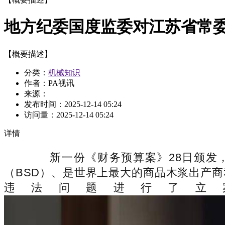
地方纪委国度监委对江苏省常
【概要描述】
分类：
机械知识
作者：PA视讯
来源：
发布时间：
2025-12-14 05:24
访问量：
2025-12-14 05:24
详情
新一份《财务预算案》28日颁发，
（BSD）、是世界上最大的商品木浆出产
违法问题进行了立