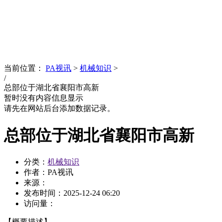
News
文化品牌
当前位置：
PA视讯
>
机械知识
>
/
总部位于湖北省襄阳市高新
暂时没有内容信息显示
请先在网站后台添加数据记录。
总部位于湖北省襄阳市高新
分类：
机械知识
作者：PA视讯
来源：
发布时间：
2025-12-24 06:20
访问量：
【概要描述】