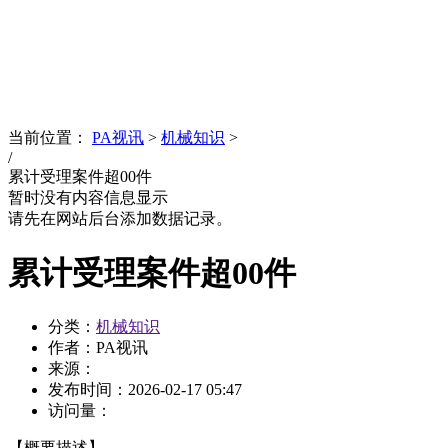
News
文化品牌
当前位置：
PA视讯
>
机械知识
>
/
累计受理案件超00件
暂时没有内容信息显示
请先在网站后台添加数据记录。
累计受理案件超00件
分类：
机械知识
作者：PA视讯
来源：
发布时间：
2026-02-17 05:47
访问量：
【概要描述】