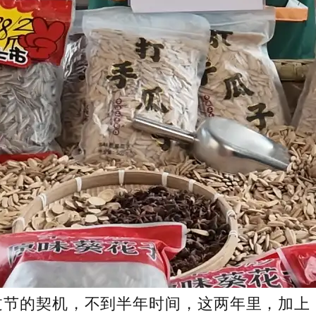
过节的契机，不到半年时间，这两年里，加上