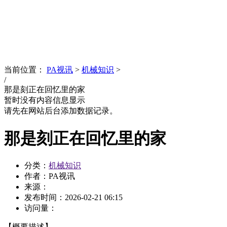
News
文化品牌
当前位置：
PA视讯
>
机械知识
>
/
那是刻正在回忆里的家
暂时没有内容信息显示
请先在网站后台添加数据记录。
那是刻正在回忆里的家
分类：
机械知识
作者：PA视讯
来源：
发布时间：
2026-02-21 06:15
访问量：
【概要描述】