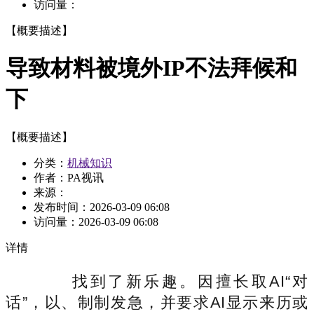
访问量：
【概要描述】
导致材料被境外IP不法拜候和
下
【概要描述】
分类：
机械知识
作者：PA视讯
来源：
发布时间：
2026-03-09 06:08
访问量：
2026-03-09 06:08
详情
找到了新乐趣。因擅长取AI“对
话”，以、制制发急，并要求AI显示来历或