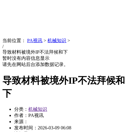
News
文化品牌
当前位置：
PA视讯
>
机械知识
>
/
导致材料被境外IP不法拜候和下
暂时没有内容信息显示
请先在网站后台添加数据记录。
导致材料被境外IP不法拜候和
下
分类：
机械知识
作者：PA视讯
来源：
发布时间：
2026-03-09 06:08