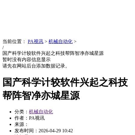
News
文化品牌
当前位置：
PA视讯
>
机械自动化
>
/
国产科学计较软件兴起之科技帮阵智净亦城星源
暂时没有内容信息显示
请先在网站后台添加数据记录。
国产科学计较软件兴起之科技
帮阵智净亦城星源
分类：
机械自动化
作者：PA视讯
来源：
发布时间：
2026-04-29 10:42