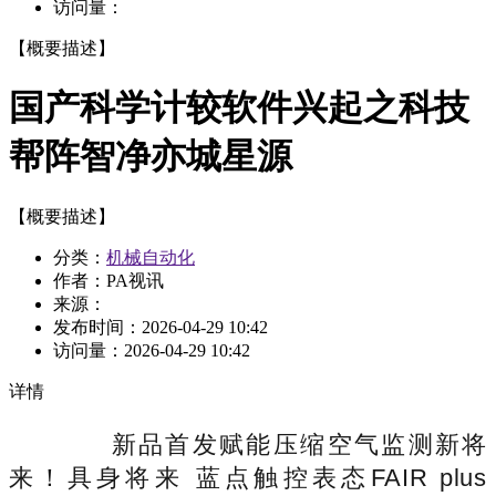
访问量：
【概要描述】
国产科学计较软件兴起之科技
帮阵智净亦城星源
【概要描述】
分类：
机械自动化
作者：PA视讯
来源：
发布时间：
2026-04-29 10:42
访问量：
2026-04-29 10:42
详情
新品首发赋能压缩空气监测新将
来！具身将来 蓝点触控表态FAIR plus