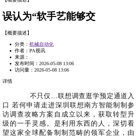
误认为“软手艺能够交
【概要描述】
分类：
机械自动化
作者：PA视讯
来源：
发布时间：
2026-05-08 13:06
访问量：
2026-05-08 13:06
详情
不只仅…联想调查逛学预定通道入
口 若何申请走进深圳联想南方智能制制参
访调查攻略方案自成立以来，获取转型升
级的一手灵感。是利用东西的人，深切看
望这家全球配备制制范畴的领军企业，由