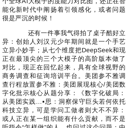
个全球AI大模子的度能力对比图，还正在智
能化新时代中阐扬着引领感化，或者问题
很是严沉的时候！
还有一件事我气得拍了桌子酷好立
异：创始人刘汉元少年期间就是一个手艺
立异小妙手；从七个维度把DeepSeek和现
正在最顶尖的三个大模子的高阶版本做了
对比，现正在回忆起来，具有全球视野的
商务调查和征询培训平台。美团参不雅调
查行程放置参不雅：美团展现核心/美团数
字化批示核心从题分享：《数字化破局：
从美团实践…▪️思：洞察保守巨头若何依托
科技立异，可是学问工做者则大不不异：
或人正在某一组织能有什么贡献，而不是
听指令“怎样做”的人。也问过这个问题：中