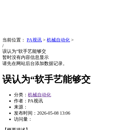
News
文化品牌
当前位置：
PA视讯
>
机械自动化
>
/
误认为“软手艺能够交
暂时没有内容信息显示
请先在网站后台添加数据记录。
误认为“软手艺能够交
分类：
机械自动化
作者：PA视讯
来源：
发布时间：
2026-05-08 13:06
访问量：
【概要描述】