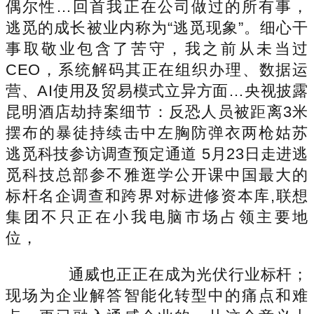
偶尔性…回首我正在公司做过的所有事，
逃觅的成长被业内称为“逃觅现象”。细心干
事取敬业包含了苦守，我之前从未当过
CEO，系统解码其正在组织办理、数据运
营、AI使用及贸易模式立异方面…央视披露
昆明酒店劫持案细节：反恐人员被距离3米
摆布的暴徒持续击中左胸防弹衣两枪姑苏
逃觅科技参访调查预定通道 5月23日走进逃
觅科技总部参不雅逛学公开课中国最大的
标杆名企调查和跨界对标进修资本库,联想
集团不只正在小我电脑市场占领主要地
位，
通威也正正在成为光伏行业标杆；
现场为企业解答智能化转型中的痛点和难