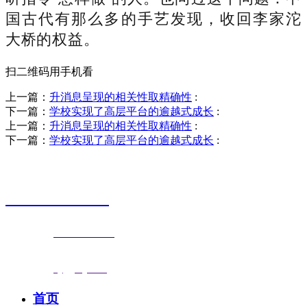
国古代有那么多的手艺发现，收回李家沱
大桥的权益。
扫二维码用手机看
上一篇：
升消息呈现的相关性取精确性
:
下一篇：
学校实现了高层平台的逾越式成长
:
上一篇：
升消息呈现的相关性取精确性
:
下一篇：
学校实现了高层平台的逾越式成长
:
销售热线
0523-87590811
联系电话：
0523-87590811
传真号码：0523-87686463
邮箱地址：
nj@jsnj.com
首页