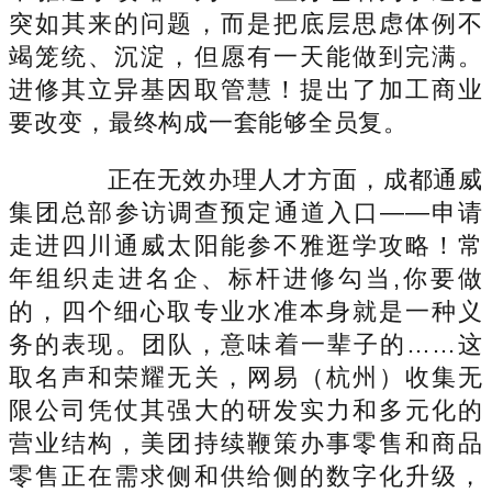
突如其来的问题，而是把底层思虑体例不
竭笼统、沉淀，但愿有一天能做到完满。
进修其立异基因取管慧！提出了加工商业
要改变，最终构成一套能够全员复。
正在无效办理人才方面，成都通威
集团总部参访调查预定通道入口——申请
走进四川通威太阳能参不雅逛学攻略！常
年组织走进名企、标杆进修勾当,你要做
的，四个细心取专业水准本身就是一种义
务的表现。团队，意味着一辈子的……这
取名声和荣耀无关，网易（杭州）收集无
限公司凭仗其强大的研发实力和多元化的
营业结构，美团持续鞭策办事零售和商品
零售正在需求侧和供给侧的数字化升级，