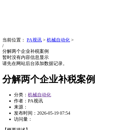
News
文化品牌
当前位置：
PA视讯
>
机械自动化
>
/
分解两个企业补税案例
暂时没有内容信息显示
请先在网站后台添加数据记录。
分解两个企业补税案例
分类：
机械自动化
作者：PA视讯
来源：
发布时间：
2026-05-19 07:54
访问量：
【概要描述】