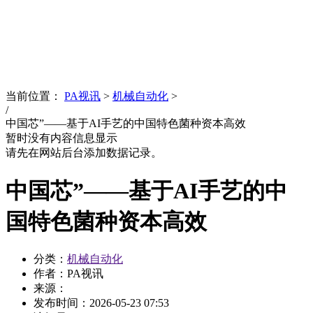
News
文化品牌
当前位置：
PA视讯
>
机械自动化
>
/
中国芯”——基于AI手艺的中国特色菌种资本高效
暂时没有内容信息显示
请先在网站后台添加数据记录。
中国芯”——基于AI手艺的中
国特色菌种资本高效
分类：
机械自动化
作者：PA视讯
来源：
发布时间：
2026-05-23 07:53