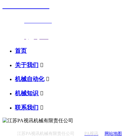
0523-87590811
联系电话：
0523-87590811
传真号码：0523-87686463
邮箱地址：
nj@jsnj.com
首页
关于我们

机械自动化

机械知识

联系我们

江苏PA视讯机械有限责任公司
PA视讯
网站地图