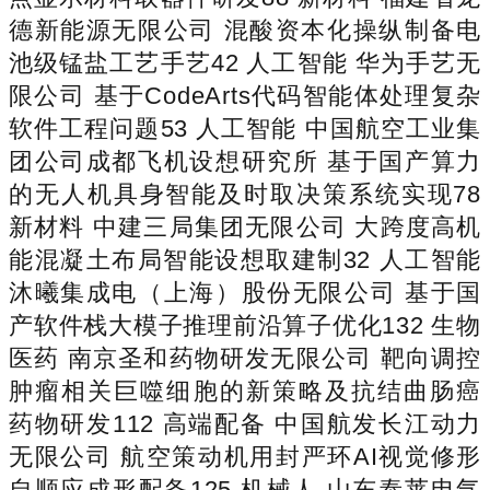
德新能源无限公司 混酸资本化操纵制备电
池级锰盐工艺手艺42 人工智能 华为手艺无
限公司 基于CodeArts代码智能体处理复杂
软件工程问题53 人工智能 中国航空工业集
团公司成都飞机设想研究所 基于国产算力
的无人机具身智能及时取决策系统实现78
新材料 中建三局集团无限公司 大跨度高机
能混凝土布局智能设想取建制32 人工智能
沐曦集成电（上海）股份无限公司 基于国
产软件栈大模子推理前沿算子优化132 生物
医药 南京圣和药物研发无限公司 靶向调控
肿瘤相关巨噬细胞的新策略及抗结曲肠癌
药物研发112 高端配备 中国航发长江动力
无限公司 航空策动机用封严环AI视觉修形
自顺应成形配备125 机械人 山东泰莱电气