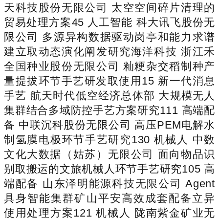
天科技股份无限公司 太空空间碎片清理的
贸易处理方案45 人工智能 科大讯飞股份无
限公司 多源异构数据驱动岗亭和能力求谱
建立取动态演化阐发研究海洋科技 浙江禾
全国种业股份无限公司 籼粳杂交稻制种产
量提拔环节手艺研发取使用15 新一代消息
手艺 航天时代低空经济总体部 大规模无人
集群结合多域防控手艺方案研究111 高端配
备 中联沉科股份无限公司 高压PEM电解水
制氢膜电极环节手艺研究130 机械人 中数
文化大数据（姑苏）无限公司 面向物品识
别取搬运的文旅机械人环节手艺研究105 高
端配备 山东泽明能源科技无限公司 Agent
具身智能集群矿山平安高效成套配备立异
使用处理方案121 机械人 陇南紫金矿业无