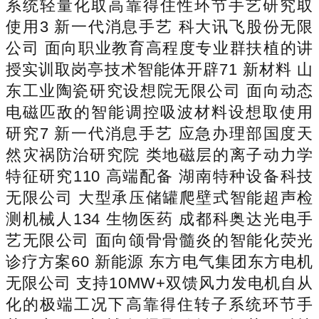
系统轻量化取高靠得住性环节手艺研究取
使用3 新一代消息手艺 科大讯飞股份无限
公司 面向职业教育高程度专业群扶植的讲
授实训取岗亭技术智能体开辟71 新材料 山
东工业陶瓷研究设想院无限公司 面向动态
电磁匹敌的智能调控吸波材料设想取使用
研究7 新一代消息手艺 应急办理部国度天
然灾祸防治研究院 类地磁层的离子动力学
特征研究110 高端配备 湖南特种设备科技
无限公司 大型承压储罐爬壁式智能超声检
测机械人134 生物医药 成都科奥达光电手
艺无限公司 面向颌骨骨髓炎的智能化荧光
诊疗方案60 新能源 东方电气集团东方电机
无限公司 支持10MW+双馈风力发电机自从
化的极端工况下高靠得住转子系统环节手