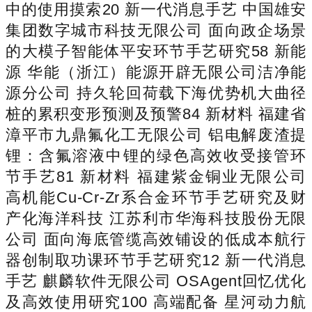
中的使用摸索20 新一代消息手艺 中国雄安
集团数字城市科技无限公司 面向政企场景
的大模子智能体平安环节手艺研究58 新能
源 华能（浙江）能源开辟无限公司洁净能
源分公司 持久轮回荷载下海优势机大曲径
桩的累积变形预测及预警84 新材料 福建省
漳平市九鼎氟化工无限公司 铝电解废渣提
锂：含氟溶液中锂的绿色高效收受接管环
节手艺81 新材料 福建紫金铜业无限公司
高机能Cu-Cr-Zr系合金环节手艺研究及财
产化海洋科技 江苏利市华海科技股份无限
公司 面向海底管缆高效铺设的低成本航行
器创制取功课环节手艺研究12 新一代消息
手艺 麒麟软件无限公司 OSAgent回忆优化
及高效使用研究100 高端配备 星河动力航