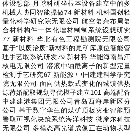
体设想部 月球科研坐根本设备建立中的多
机械人协同智能操做74 新材料 机科国创轻
量化科学研究院无限公司 航空复杂布局复
合材料构件一体化增材制制系统设想研究
77 新材料 华北有色工程勘测院无限公司
基于“以废治废”新材料的尾矿库原位智能管
理手艺取系统研发79 新材料 华能海南昌江
核电无限公司 溶液中铀酰离子的新型定量
检测手艺研究67 新能源 中国建建科学研究
院无限公司 面向供热款式变化的城镇供热
源荷婚配取规划寻优模子建立101 高端配备
中建建港集团无限公司青岛西海岸新区分
公司 基于数字孪生的煤矿顶板灾变智能预
警取可视化决策系统海洋科技 微摩尔科技
无限公司 多模态高光谱成像正在动物表型