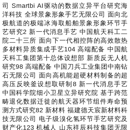
司 Smartbi AI驱动的数据立异平台研究海
洋科技 全球景象形象手艺无限公司 面向北
极航道的极端冰海取船舶景象形象环节手
艺研究2 新一代消息手艺 中国航天科工二
院二十三所 面向下一代相控阵的高效散热
多材料异质集成手艺104 高端配备 中国航
天科工集团第十总体设想部 新质反无人机
研究98 高端配备 中国刀兵工业集团中南钻
石无限公司 面向高机能超硬材料制备的超
高压反映釜设想取研制8 新一代消息手艺
中国科学院细小卫星立异研究院 基于跨范
畴退化数据迁徙的航天器环节组件寿命预
测方式研究82 新材料 福建德天宸新材料科
技无限公司 电子级溴化氢环节手艺研究及
财产化123 机械人 山东祥辰科技集团无限