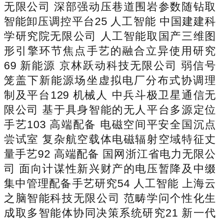
无限公司 深部强动压巷道围岩参数随钻取
智能卸压调控平台25 人工智能 中国建建科
学研究院无限公司 人工智能取国产三维图
形引擎环节焦点手艺的融合立异使用研究
69 新能源 京林跃动科技无限公司 弱信号
笼盖下新能源场坐虚拟电厂分布式协调理
制及平台129 机械人 中兵斗极卫星通信无
限公司 基于具身智能的无人平台多源定位
手艺103 高端配备 电磁空间平安全国沉点
尝试室 复杂航空载体电磁辐射空域特征丈
量手艺92 高端配备 国网浙江省电力无限公
司 面向计谋性新兴财产的电压暂降及中缀
集中管理配备手艺研究54 人工智能 上海云
之脑智能科技无限公司 范畴学问个性化生
成取多智能体协同决策系统研究21 新一代