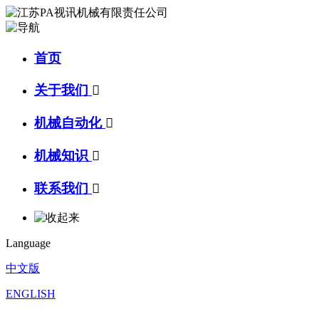
首页
关于我们

机械自动化

机械知识

联系我们

Language
中文版
ENGLISH