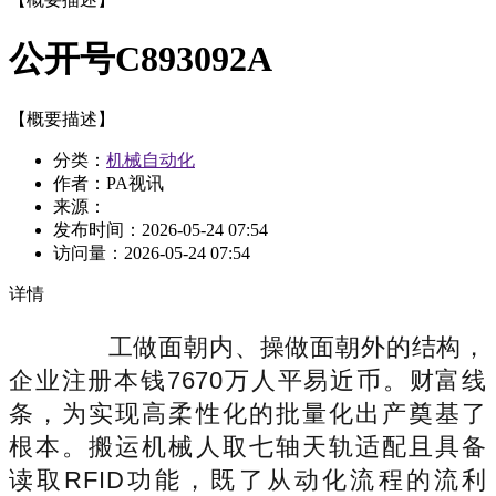
公开号C893092A
【概要描述】
分类：
机械自动化
作者：PA视讯
来源：
发布时间：
2026-05-24 07:54
访问量：
2026-05-24 07:54
详情
工做面朝内、操做面朝外的结构，
企业注册本钱7670万人平易近币。财富线
条，为实现高柔性化的批量化出产奠基了
根本。搬运机械人取七轴天轨适配且具备
读取RFID功能，既了从动化流程的流利