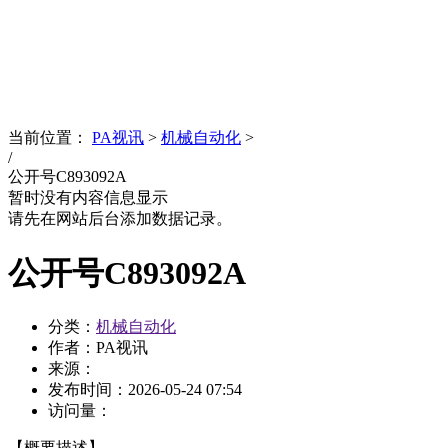
News
文化品牌
当前位置：
PA视讯
>
机械自动化
>
/
公开号C893092A
暂时没有内容信息显示
请先在网站后台添加数据记录。
公开号C893092A
分类：
机械自动化
作者：PA视讯
来源：
发布时间：
2026-05-24 07:54
访问量：
【概要描述】