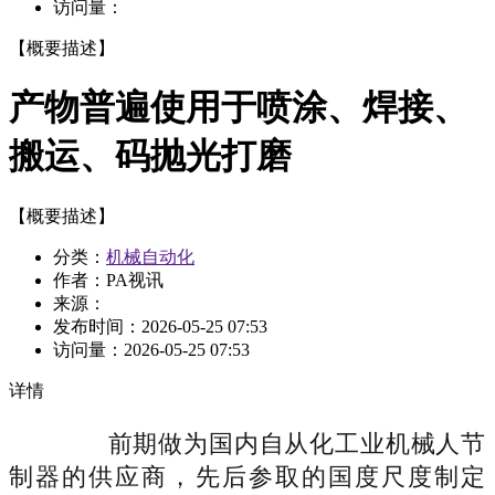
访问量：
【概要描述】
产物普遍使用于喷涂、焊接、
搬运、码抛光打磨
【概要描述】
分类：
机械自动化
作者：PA视讯
来源：
发布时间：
2026-05-25 07:53
访问量：
2026-05-25 07:53
详情
前期做为国内自从化工业机械人节
制器的供应商，先后参取的国度尺度制定