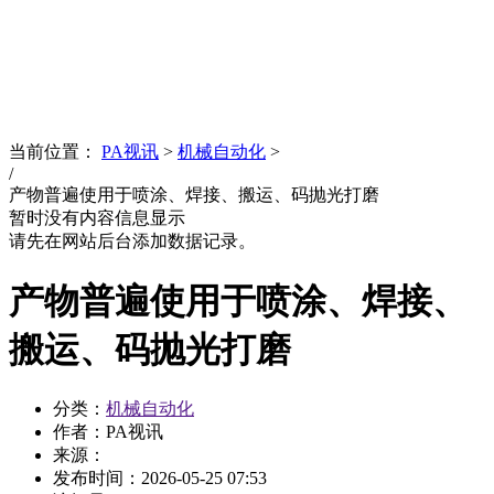
News
文化品牌
当前位置：
PA视讯
>
机械自动化
>
/
产物普遍使用于喷涂、焊接、搬运、码抛光打磨
暂时没有内容信息显示
请先在网站后台添加数据记录。
产物普遍使用于喷涂、焊接、
搬运、码抛光打磨
分类：
机械自动化
作者：PA视讯
来源：
发布时间：
2026-05-25 07:53