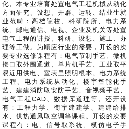
化。本专业培育处置电气工程机械从动化
方面研究、设想、开辟、运转、结业生就
业范畴：高档院校、科研院所、电力系
统、邮电通信、电视、企业及机关等处置
电气工程的讲授、科研、设想、施工、办
理等工做。为顺应行业的需要，开设的次
要专业选修课程有：电气节制手艺、微机
接口取外围通道、单片机手艺、工业取平
易近用供电、室表里照明根本、电力系统
工程、电力系统从动化、楼宇智能化手
艺、建建消防取安防手艺、音视频手艺、
电气工程CAD、数据库道理等。还开设
有：工程力学、衡宇建建学、建建给排
水、供热通风取空调等课程。开设的次要
课程有：电、信号取系统、模仿电子手