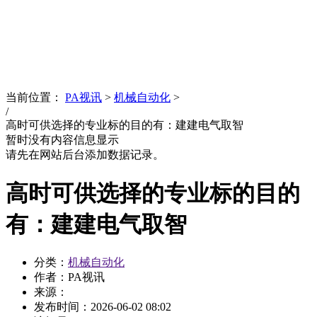
News
文化品牌
当前位置：
PA视讯
>
机械自动化
>
/
高时可供选择的专业标的目的有：建建电气取智
暂时没有内容信息显示
请先在网站后台添加数据记录。
高时可供选择的专业标的目的
有：建建电气取智
分类：
机械自动化
作者：PA视讯
来源：
发布时间：
2026-06-02 08:02