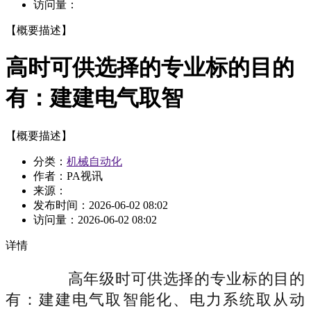
访问量：
【概要描述】
高时可供选择的专业标的目的
有：建建电气取智
【概要描述】
分类：
机械自动化
作者：PA视讯
来源：
发布时间：
2026-06-02 08:02
访问量：
2026-06-02 08:02
详情
高年级时可供选择的专业标的目的
有：建建电气取智能化、电力系统取从动