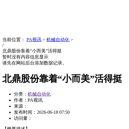
News
文化品牌
当前位置：
PA视讯
>
机械自动化
>
/
北鼎股份靠着“小而美”活得挺
暂时没有内容信息显示
请先在网站后台添加数据记录。
北鼎股份靠着“小而美”活得挺
分类：
机械自动化
作者：PA视讯
来源：
发布时间：
2026-06-18 07:50
访问量：
【概要描述】