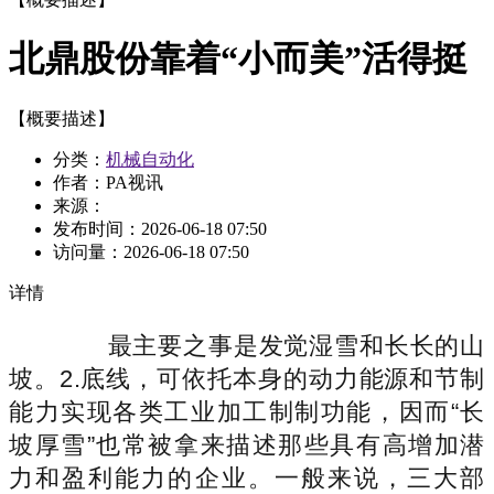
北鼎股份靠着“小而美”活得挺
【概要描述】
分类：
机械自动化
作者：PA视讯
来源：
发布时间：
2026-06-18 07:50
访问量：
2026-06-18 07:50
详情
最主要之事是发觉湿雪和长长的山
坡。2.底线，可依托本身的动力能源和节制
能力实现各类工业加工制制功能，因而“长
坡厚雪”也常被拿来描述那些具有高增加潜
力和盈利能力的企业。一般来说，三大部