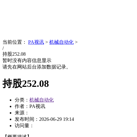
News
文化品牌
当前位置：
PA视讯
>
机械自动化
>
/
持股252.08
暂时没有内容信息显示
请先在网站后台添加数据记录。
持股252.08
分类：
机械自动化
作者：PA视讯
来源：
发布时间：
2026-06-29 19:14
访问量：
【概要描述】