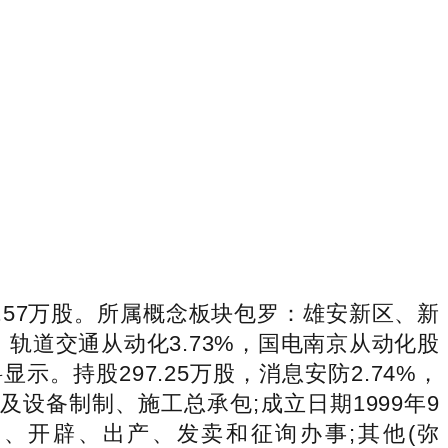
46.57万股。所属概念板块包罗：雄安新区、新
轨道交通从动化3.73%，国电南京从动化股
。持股297.25万股，消息安防2.74%，
想及设备制制、施工总承包;成立日期1999年9
、开辟、出产、发卖和征询办事;其他(弥