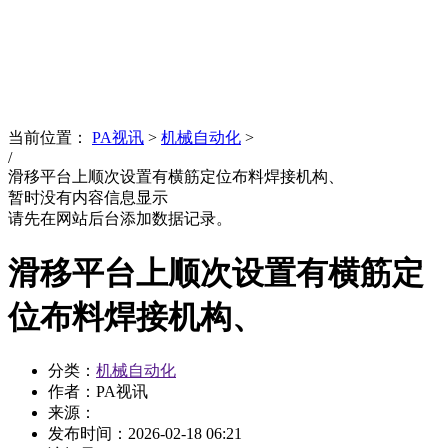
News
文化品牌
当前位置：
PA视讯
>
机械自动化
>
/
滑移平台上顺次设置有横筋定位布料焊接机构、
暂时没有内容信息显示
请先在网站后台添加数据记录。
滑移平台上顺次设置有横筋定
位布料焊接机构、
分类：
机械自动化
作者：PA视讯
来源：
发布时间：
2026-02-18 06:21