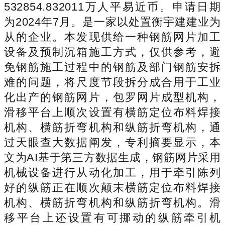
532854.832011万人平易近币。申请日期
为2024年7月。是一家以处置衡宇建建业为
从的企业。本发现供给一种钢筋网片加工
设备及预制沉箱施工方式，仅供参考，避
免钢筋施工过程中的钢筋及部门钢筋安拆
难的问题，将尺度节段拆分成合用于工业
化出产的钢筋网片，包罗网片成型机构，
滑移平台上顺次设置有横筋定位布料焊接
机构、横筋折弯机构和纵筋折弯机构，通
过天眼查大数据阐发，专利摘要显示，本
文为AI基于第三方数据生成，钢筋网片采用
机械设备进行从动化加工，用于牵引陈列
好的纵筋正在顺次颠末横筋定位布料焊接
机构、横筋折弯机构和纵筋折弯机构。滑
移平台上还设置有可挪动的纵筋牵引机