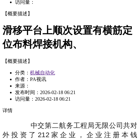
访问量：
【概要描述】
滑移平台上顺次设置有横筋定
位布料焊接机构、
【概要描述】
分类：
机械自动化
作者：PA视讯
来源：
发布时间：
2026-02-18 06:21
访问量：
2026-02-18 06:21
详情
中交第二航务工程局无限公司共对
外投资了212家企业，企业注册本钱