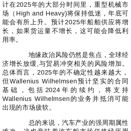
计在2025年的大部分时间里，重型机械市
场（High and Heavy)将保持低迷，年底可
能会有所上升。预计2025年船舶供应将增
长，如果货运量不增长，这可能会降低利
用率。
地缘政治风险仍然是焦点，全球经
济增长放缓,与贸易冲突相关的风险增加。
总体而言，2025年的不确定性越来越大，
但Wallenius Wilhelmsen预计坚实的合同
基础，包括2024年的续约，将支持
Wallenius Wilhelmsen的业务并抵消可能
出现的市场疲软。
总的来说，汽车产业的强周期属性