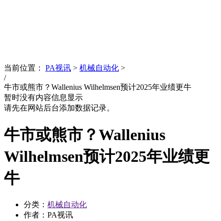
News
文化品牌
当前位置：
PA视讯
>
机械自动化
>
/
牛市或熊市？Wallenius Wilhelmsen预计2025年业绩更牛
暂时没有内容信息显示
请先在网站后台添加数据记录。
牛市或熊市？Wallenius
Wilhelmsen预计2025年业绩更
牛
分类：
机械自动化
作者：PA视讯