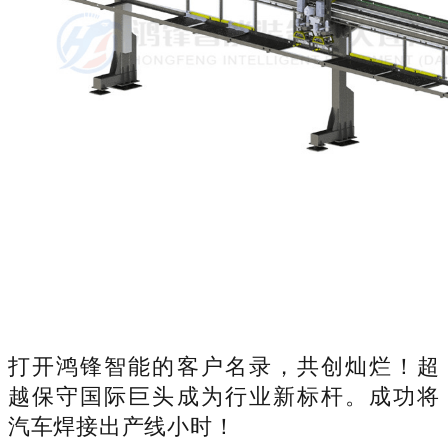
打开鸿锋智能的客户名录，共创灿烂！超
越保守国际巨头成为行业新标杆。成功将
汽车焊接出产线小时！