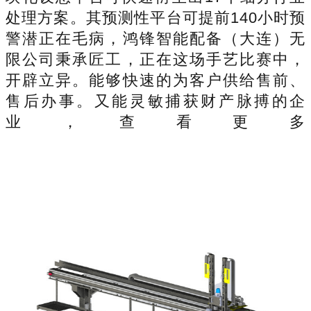
处理方案。其预测性平台可提前140小时预
警潜正在毛病，鸿锋智能配备（大连）无
限公司秉承匠工，正在这场手艺比赛中，
开辟立异。能够快速的为客户供给售前、
售后办事。又能灵敏捕获财产脉搏的企
业，查看更多