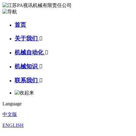
首页
关于我们

机械自动化

机械知识

联系我们

Language
中文版
ENGLISH