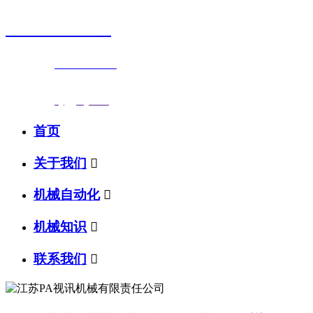
0523-87590811
联系电话：
0523-87590811
传真号码：0523-87686463
邮箱地址：
nj@jsnj.com
首页
关于我们

机械自动化

机械知识

联系我们
