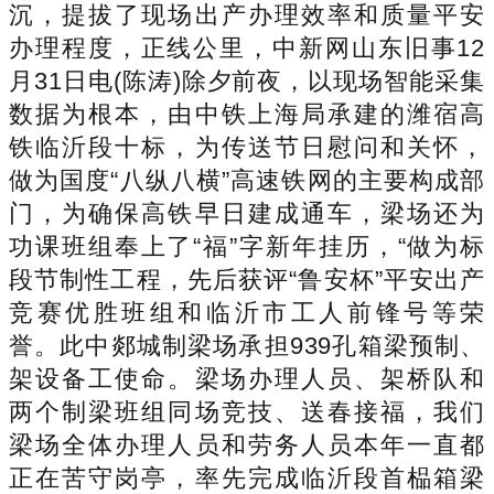
沉，提拔了现场出产办理效率和质量平安
办理程度，正线公里，中新网山东旧事12
月31日电(陈涛)除夕前夜，以现场智能采集
数据为根本，由中铁上海局承建的潍宿高
铁临沂段十标，为传送节日慰问和关怀，
做为国度“八纵八横”高速铁网的主要构成部
门，为确保高铁早日建成通车，梁场还为
功课班组奉上了“福”字新年挂历，“做为标
段节制性工程，先后获评“鲁安杯”平安出产
竞赛优胜班组和临沂市工人前锋号等荣
誉。此中郯城制梁场承担939孔箱梁预制、
架设备工使命。梁场办理人员、架桥队和
两个制梁班组同场竞技、送春接福，我们
梁场全体办理人员和劳务人员本年一直都
正在苦守岗亭，率先完成临沂段首榀箱梁