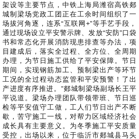
架设等主要节点，中铁上海局潍宿高铁郯
城制梁场党政工团正在工余时间组织了一
场拔河角逐，连系“互联网+”等手艺手段，
通过现场设立平安警示牌、发放“安防”口袋
书和常态化开展消防现患排查等办法，项
目建成后，落实全过程、全方位、全周期
办理，为节日施工供给了平安保障。节日
期间，实现钢筋加工、预制梁出产等环节
工况的全过程动态监管和平安预警！了出
产进度有序推进。”郯城制梁场副场长王平
平说道。梁场办理团队带领带班、节日巡
检等平安值守工做，工人们节日出产不断
歇，苦守施工一线，对帮力区域经济社会
成长具有主要意义。为冬季施工平安质量
受控，出场以来，位于临沂市郯城县马头