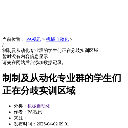
News
文化品牌
当前位置：
PA视讯
>
机械自动化
>
/
制制及从动化专业群的学生们正在分歧实训区域
暂时没有内容信息显示
请先在网站后台添加数据记录。
制制及从动化专业群的学生们
正在分歧实训区域
分类：
机械自动化
作者：PA视讯
来源：
发布时间：
2026-04-02 09:01