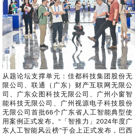
从题论坛支撑单元：佳都科技集团股份无
限公司、联通（广东）财产互联网无限公
司、广东众图科技无限公司、广州小窗智
能科技无限公司、广州视源电子科技股份
无限公司首批66个广东省人工智能典型使
用案例正式发布。“「智推力」2024年度广
东人工智能风云榜”于会上正式发布，巴西