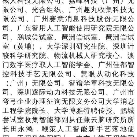
械人科技无限公司、荔峰科技（广州）无
限公司、光合组织、广州趣丸收集科技无
限公司、广州赛意消息科技股份无限公
司、广东智用人工智能使用研究院无限公
司、鹏城尝试室、琶洲尝试室、琶洲尝试
室（黄埔）、大学深圳研究生院、深圳计
较科学研究院、物流机械人研究核心、澳
门数字医疗取人工智能学会、广州佳都智
控科技手艺无限公司、慧眼从动化科技
（广州）无限公司、智谱华章科技无限公
司、深圳逐际动力科技无限公司、广州市
弯弓企业办理征询无限义务公司大学消息
工程学院院长、大学博雅特聘传授、鹏城
尝试室收集智能部副从任兼云脑研究所所
长田永鸿，鞭策人工智能新手艺落地使