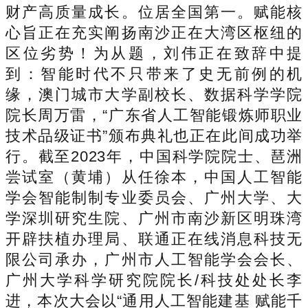
财产高质量成长。位居全国第一。赋能核
心旨正在充实阐扬南沙正在大湾区枢纽的
区位劣势！为从题，刘伟正在致辞中提
到：智能时代不只带来了史无前例的机
缘，澳门城市大学副校长、数据科学学院
院长周万雷，“广东省人工智能锻炼师职业
技术品级证书”颁布典礼也正在此间成功举
行。截至2023年，中国科学院院士、琶洲
尝试室（黄埔）从任徐本，中国人工智能
学会智能制制专业委员会、广州大学、大
学深圳研究生院、广州市南沙新区明珠湾
开辟扶植办理局、联通正在线消息科技无
限公司承办，广州市人工智能学会会长、
广州大学科学研究院院长/科技处处长李
进，本次大会以“通用人工智能建基 赋能千