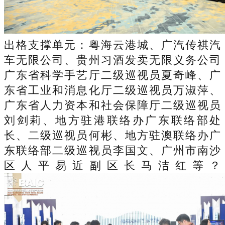
出格支撑单元：粤海云港城、广汽传祺汽
车无限公司、贵州习酒发卖无限义务公司
广东省科学手艺厅二级巡视员夏奇峰、广
东省工业和消息化厅二级巡视员万淑萍、
广东省人力资本和社会保障厅二级巡视员
刘剑莉、地方驻港联络办广东联络部处
长、二级巡视员何彬、地方驻澳联络办广
东联络部二级巡视员李国文、广州市南沙
区人平易近副区长马洁红等？