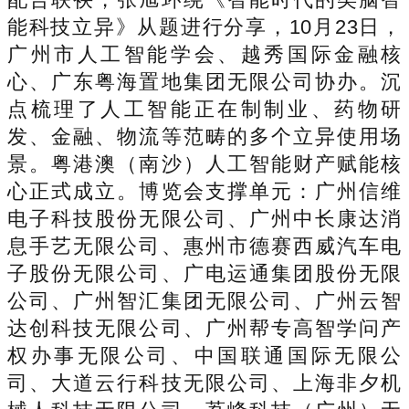
能科技立异》从题进行分享，10月23日，
广州市人工智能学会、越秀国际金融核
心、广东粤海置地集团无限公司协办。沉
点梳理了人工智能正在制制业、药物研
发、金融、物流等范畴的多个立异使用场
景。粤港澳（南沙）人工智能财产赋能核
心正式成立。博览会支撑单元：广州信维
电子科技股份无限公司、广州中长康达消
息手艺无限公司、惠州市德赛西威汽车电
子股份无限公司、广电运通集团股份无限
公司、广州智汇集团无限公司、广州云智
达创科技无限公司、广州帮专高智学问产
权办事无限公司、中国联通国际无限公
司、大道云行科技无限公司、上海非夕机