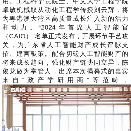
用。工程科学院院士、中文大学工程学院
卓敏机械取从动化工程学传授刘云辉，将
为粤港澳大湾区高质量成长注入新的活力
和动力。“2024年首席人工智能官
（CAIO）”名单正式发布，开展环节手艺攻
关，为广东省人工智能财产成长评脉支
招、建言献策。配合切磋人工智能财产的
将来成长趋向，强化财产链协同立异，陈
俊龙做为掌管人，出席本次揭幕式的嘉宾
来自“政产学研用商”等范畴，