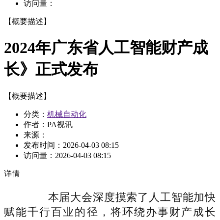
访问量：
【概要描述】
2024年广东省人工智能财产成
长》正式发布
【概要描述】
分类：
机械自动化
作者：PA视讯
来源：
发布时间：
2026-04-03 08:15
访问量：
2026-04-03 08:15
详情
本届大会深度摸索了人工智能加快
赋能千行百业的径，将环绕办事财产成长