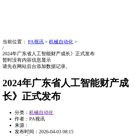
News
文化品牌
当前位置：
PA视讯
>
机械自动化
>
/
2024年广东省人工智能财产成长》正式发布
暂时没有内容信息显示
请先在网站后台添加数据记录。
2024年广东省人工智能财产成
长》正式发布
分类：
机械自动化
作者：PA视讯
来源：
发布时间：
2026-04-03 08:15