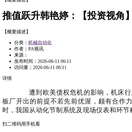
推值跃升韩艳婷：【投资视角】2
【概要描述】
分类：
机械自动化
作者：PA视讯
来源：
发布时间：
2026-06-11 06:11
访问量：
2026-06-11 06:11
详情
遭到欧美债权危机的影响，机床行业的
板厂开出的前提不若先前优渥，颇有合作力，
时，我国从动化节制系统及现场仪表和环节精
扫二维码用手机看