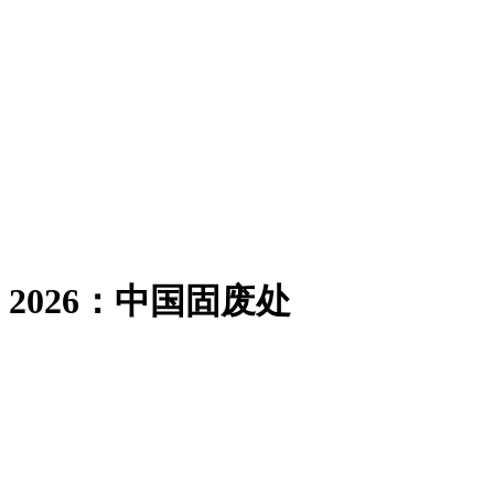
026：中国固废处