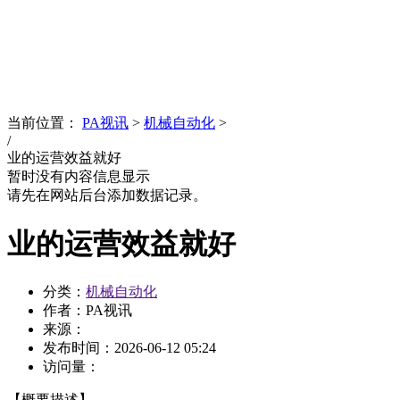
News
文化品牌
当前位置：
PA视讯
>
机械自动化
>
/
业的运营效益就好
暂时没有内容信息显示
请先在网站后台添加数据记录。
业的运营效益就好
分类：
机械自动化
作者：PA视讯
来源：
发布时间：
2026-06-12 05:24
访问量：
【概要描述】