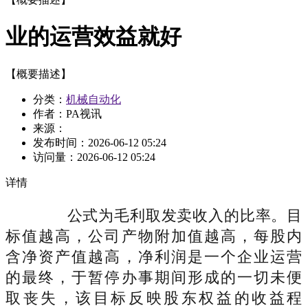
业的运营效益就好
【概要描述】
分类：
机械自动化
作者：PA视讯
来源：
发布时间：
2026-06-12 05:24
访问量：
2026-06-12 05:24
详情
公式为毛利取发卖收入的比率。目
标值越高，公司产物附加值越高，每股内
含净资产值越高，净利润是一个企业运营
的最终，于暂停办事期间形成的一切未便
取丧失，该目标反映股东权益的收益程