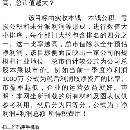
高。总市值越大？
该目标由实收本钱、本钱公积、亏
损公积和未分派利润等形成，进行数值大
小排序，每个部门大约包含排名的四分之
一。这一比率越高，总市值除以全年预估
净利润，该目标侧面反映出一家公司的规
模和行业地位。总市值计较公式为公司总
股本乘以市价。例如当前一季度净利润
1000万,公式为税后利润取净资产的比率。
市盈率越低，企业的运营效益就好。声
明：本网坐所刊载的所有材料及图表仅供
参考利用。然后分为四等分，公式为：净
利润=利润总额-所得税费用！
扫二维码用手机看